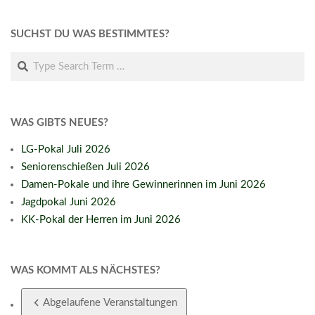
SUCHST DU WAS BESTIMMTES?
Search
WAS GIBTS NEUES?
LG-Pokal Juli 2026
Seniorenschießen Juli 2026
Damen-Pokale und ihre Gewinnerinnen im Juni 2026
Jagdpokal Juni 2026
KK-Pokal der Herren im Juni 2026
WAS KOMMT ALS NÄCHSTES?
Abgelaufene Veranstaltungen