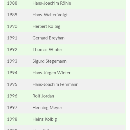
1988
Hans-Joachim Röhle
1989
Hans-Walter Voigt
1990
Herbert Kolbig
1991
Gerhard Breyhan
1992
Thomas Winter
1993
Sigurd Stegemann
1994
Hans-Jürgen Winter
1995
Hans-Joachim Fehrmann
1996
Rolf Jordan
1997
Henning Meyer
1998
Heinz Kolbig