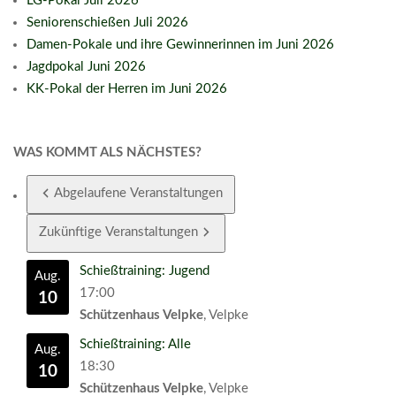
LG-Pokal Juli 2026
Seniorenschießen Juli 2026
Damen-Pokale und ihre Gewinnerinnen im Juni 2026
Jagdpokal Juni 2026
KK-Pokal der Herren im Juni 2026
WAS KOMMT ALS NÄCHSTES?
Abgelaufene Veranstaltungen
Zukünftige Veranstaltungen
Schießtraining: Jugend
Aug.
17:00
10
Schützenhaus Velpke
, Velpke
Schießtraining: Alle
Aug.
18:30
10
Schützenhaus Velpke
, Velpke