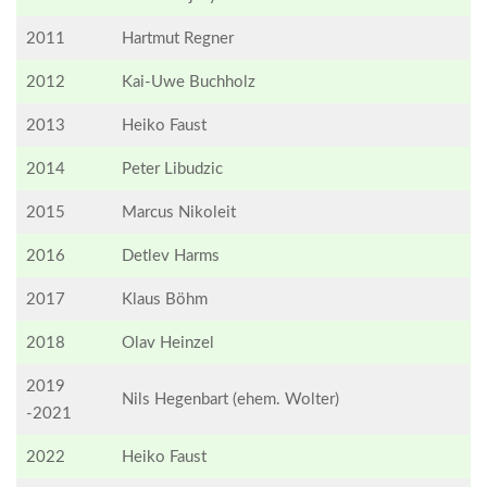
2011
Hartmut Regner
2012
Kai-Uwe Buchholz
2013
Heiko Faust
2014
Peter Libudzic
2015
Marcus Nikoleit
2016
Detlev Harms
2017
Klaus Böhm
2018
Olav Heinzel
2019
Nils Hegenbart (ehem. Wolter)
-2021
2022
Heiko Faust