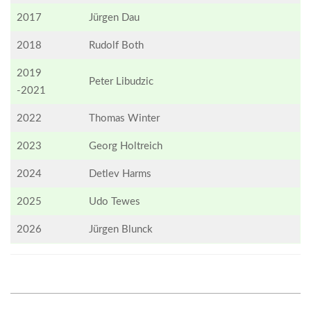
2017
Jürgen Dau
2018
Rudolf Both
2019
Peter Libudzic
-2021
2022
Thomas Winter
2023
Georg Holtreich
2024
Detlev Harms
2025
Udo Tewes
2026
Jürgen Blunck
2017-