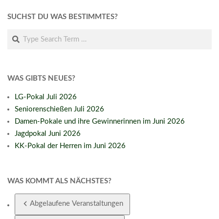
09-
SUCHST DU WAS BESTIMMTES?
27
Search
WAS GIBTS NEUES?
LG-Pokal Juli 2026
Seniorenschießen Juli 2026
Damen-Pokale und ihre Gewinnerinnen im Juni 2026
Jagdpokal Juni 2026
KK-Pokal der Herren im Juni 2026
WAS KOMMT ALS NÄCHSTES?
Abgelaufene Veranstaltungen