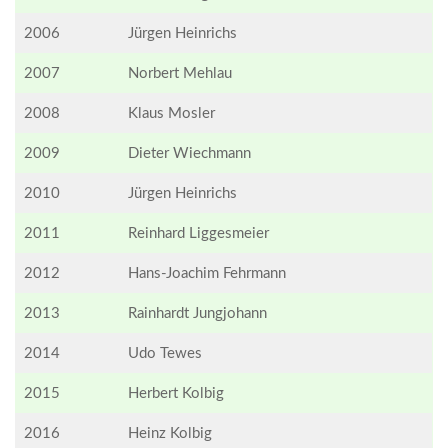
2006
Jürgen Heinrichs
2007
Norbert Mehlau
2008
Klaus Mosler
2009
Dieter Wiechmann
2010
Jürgen Heinrichs
2011
Reinhard Liggesmeier
2012
Hans-Joachim Fehrmann
2013
Rainhardt Jungjohann
2014
Udo Tewes
2015
Herbert Kolbig
2016
Heinz Kolbig