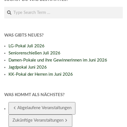
Search
WAS GIBTS NEUES?
LG-Pokal Juli 2026
Seniorenschießen Juli 2026
Damen-Pokale und ihre Gewinnerinnen im Juni 2026
Jagdpokal Juni 2026
KK-Pokal der Herren im Juni 2026
WAS KOMMT ALS NÄCHSTES?
Abgelaufene Veranstaltungen
Zukünftige Veranstaltungen