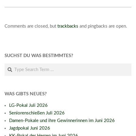
Comments are closed, but
trackbacks
and pingbacks are open.
SUCHST DU WAS BESTIMMTES?
Search
WAS GIBTS NEUES?
LG-Pokal Juli 2026
Seniorenschießen Juli 2026
Damen-Pokale und ihre Gewinnerinnen im Juni 2026
Jagdpokal Juni 2026
KK-Pokal der Herren im Juni 2026