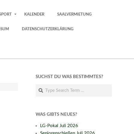
SPORT
KALENDER
SAALVERMIETUNG
SSUM
DATENSCHUTZERKLÄRUNG
SUCHST DU WAS BESTIMMTES?
Search
WAS GIBTS NEUES?
LG-Pokal Juli 2026
Seniorenschießen Juli 2026