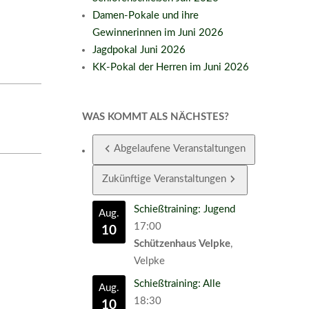
Damen-Pokale und ihre
Gewinnerinnen im Juni 2026
Jagdpokal Juni 2026
KK-Pokal der Herren im Juni 2026
WAS KOMMT ALS NÄCHSTES?
Abgelaufene Veranstaltungen
Zukünftige Veranstaltungen
Schießtraining: Jugend
Aug.
17:00
10
Schützenhaus Velpke
,
Velpke
Schießtraining: Alle
Aug.
18:30
10