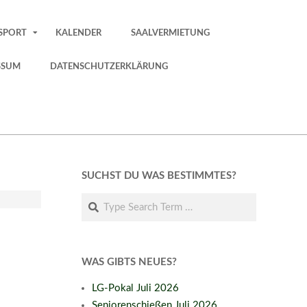
SPORT
KALENDER
SAALVERMIETUNG
SSUM
DATENSCHUTZERKLÄRUNG
SUCHST DU WAS BESTIMMTES?
Search
WAS GIBTS NEUES?
LG-Pokal Juli 2026
Seniorenschießen Juli 2026