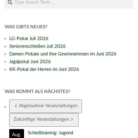
WAS GIBTS NEUES?
LG-Pokal Juli 2026
Seniorenschießen Juli 2026
Damen-Pokale und ihre Gewinnerinnen im Juni 2026
Jagdpokal Juni 2026
KK-Pokal der Herren im Juni 2026
WAS KOMMT ALS NÄCHSTES?
Abgelaufene Veranstaltungen
Zukünftige Veranstaltungen
Schießtraining: Jugend
Aug.