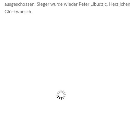
ausgeschossen. Sieger wurde wieder Peter Libudzic. Herzlichen
Glückwunsch.