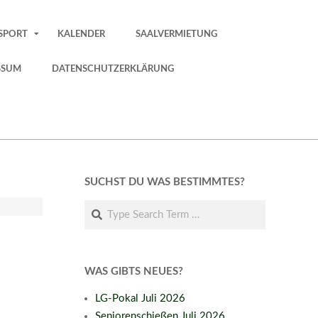
SPORT
KALENDER
SAALVERMIETUNG
SSUM
DATENSCHUTZERKLÄRUNG
SUCHST DU WAS BESTIMMTES?
Search
WAS GIBTS NEUES?
LG-Pokal Juli 2026
Seniorenschießen Juli 2026