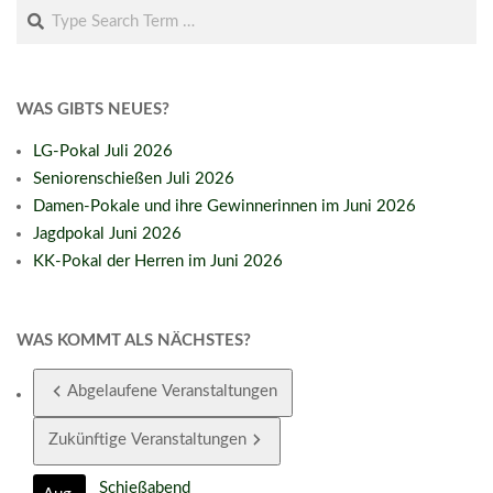
Search
WAS GIBTS NEUES?
LG-Pokal Juli 2026
Seniorenschießen Juli 2026
Damen-Pokale und ihre Gewinnerinnen im Juni 2026
Jagdpokal Juni 2026
KK-Pokal der Herren im Juni 2026
WAS KOMMT ALS NÄCHSTES?
Abgelaufene Veranstaltungen
Zukünftige Veranstaltungen
Schießabend