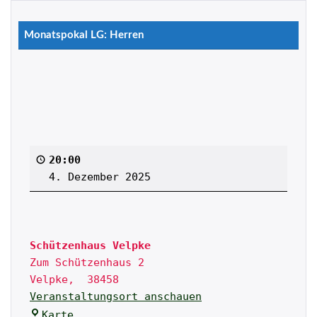
Monatspokal LG: Herren
20:00
4. Dezember 2025
Schützenhaus Velpke
Zum Schützenhaus 2
Velpke
, 
38458
Veranstaltungsort anschauen
Karte