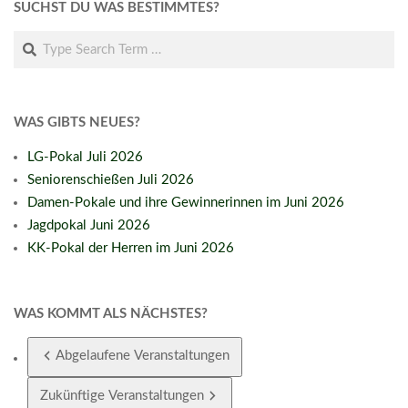
SUCHST DU WAS BESTIMMTES?
Search
WAS GIBTS NEUES?
LG-Pokal Juli 2026
Seniorenschießen Juli 2026
Damen-Pokale und ihre Gewinnerinnen im Juni 2026
Jagdpokal Juni 2026
KK-Pokal der Herren im Juni 2026
WAS KOMMT ALS NÄCHSTES?
Abgelaufene Veranstaltungen
Zukünftige Veranstaltungen