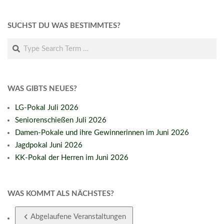
SUCHST DU WAS BESTIMMTES?
Search
WAS GIBTS NEUES?
LG-Pokal Juli 2026
Seniorenschießen Juli 2026
Damen-Pokale und ihre Gewinnerinnen im Juni 2026
Jagdpokal Juni 2026
KK-Pokal der Herren im Juni 2026
WAS KOMMT ALS NÄCHSTES?
Abgelaufene Veranstaltungen