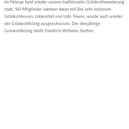
Im Februar fand wieder unsere traditionelle Grünkohlwanderung
statt. %0 Mitglieder nahmen daran teil.Bei sehr leckerem
Grünkohlessen, zubereitet von Udo Tewes, wurde auch wieder
der Grünkohlkönig ausgeschossen. Der diesjährige
Grünkohlkönig heißt Friedrich-Wilhelm Steffen.