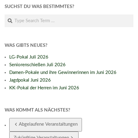
SUCHST DU WAS BESTIMMTES?
Search
WAS GIBTS NEUES?
LG-Pokal Juli 2026
Seniorenschießen Juli 2026
Damen-Pokale und ihre Gewinnerinnen im Juni 2026
Jagdpokal Juni 2026
KK-Pokal der Herren im Juni 2026
WAS KOMMT ALS NÄCHSTES?
Abgelaufene Veranstaltungen
Zukünftige Veranstaltungen