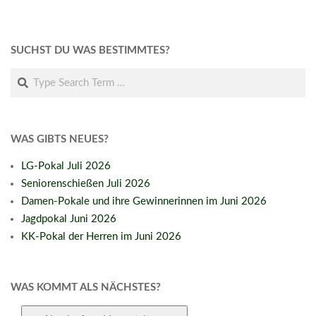
SUCHST DU WAS BESTIMMTES?
Search
WAS GIBTS NEUES?
LG-Pokal Juli 2026
Seniorenschießen Juli 2026
Damen-Pokale und ihre Gewinnerinnen im Juni 2026
Jagdpokal Juni 2026
KK-Pokal der Herren im Juni 2026
WAS KOMMT ALS NÄCHSTES?