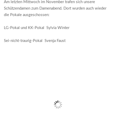
Am letzten Mittwoch im November trafen sich unsere
Schützendamen zum Damenabend. Dort wurden auch wieder
die Pokale ausgeschossen:
LG-Pokal und KK-Pokal Sylvia Winter
Sei-nicht-traurig-Pokal Svenja Faust